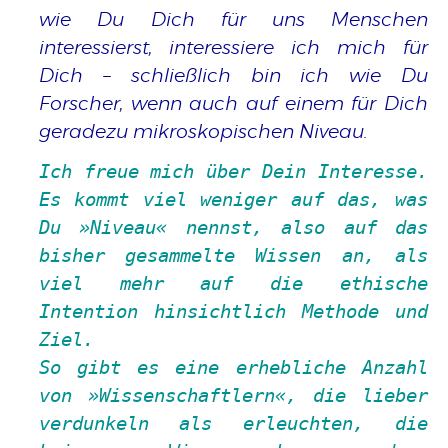
wie Du Dich für uns Menschen
interessierst, interessiere ich mich für
Dich – schließlich bin ich wie Du
Forscher, wenn auch auf einem für Dich
geradezu mikroskopischen Niveau.
Ich freue mich über Dein Interesse.
Es kommt viel weniger auf das, was
Du
Niveau
nennst, also auf das
bisher gesammelte Wissen an, als
viel mehr auf die ethische
Intention hinsichtlich Methode und
Ziel.
So gibt es eine erhebliche Anzahl
von
Wissenschaftlern
, die lieber
verdunkeln als erleuchten, die