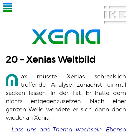
20 – Xenias Weltbild
M
ax musste Xenias schrecklich
treffende Analyse zunächst einmal
sacken lassen. In der Tat: Er hatte dem
nichts entgegenzusetzen. Nach einer
ganzen Weile wendete er sich dann doch
wieder an Xenia:
Lass uns das Thema wechseln. Ebenso