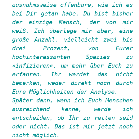
ausnahmsweise offenbare, wie ich es
bei Dir getan habe. Du bist bisher
der einzige Mensch, der von mir
weiß. Ich überlege mir aber, eine
große Anzahl, vielleicht zwei bis
drei Prozent, von Eurer
hochinteressanten Spezies zu
infizieren
, um mehr über Euch zu
erfahren. Ihr werdet das nicht
bemerken, weder direkt noch durch
Eure Möglichkeiten der Analyse.
Später dann, wenn ich Euch Menschen
ausreichend kenne, werde ich
entscheiden, ob Ihr zu retten seid
oder nicht. Das ist mir jetzt noch
nicht möglich.