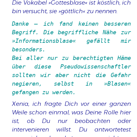
Die Vokabel
Gottesblase
ist köstlich, ich
bin versucht, sie
göttlich
zu nennen.
Danke – ich fand keinen besseren
Begriff. Die begriffliche Nähe zur
Informationsblase
gefällt mir
besonders.
Bei aller nur zu berechtigten Häme
über diese Pseudowissenschaftler
sollten wir aber nicht die Gefahr
negieren, selbst in
Blasen
gefangen zu werden.
Xenia, ich fragte Dich vor einer ganzen
Weile schon einmal, was Deine Rolle hier
ist, ob Du nur beobachten oder
intervenieren willst. Du antwortetest