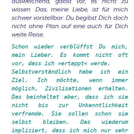
ausweichend, gabst vor, es nicht zu
wissen. Das, meine Liebe, ist für mich
schwer vorstellbar. Du begibst Dich doch
nicht ohne Plan auf eine auch für Dich
weite Reise.
Schon wieder verblüffst Du mich,
mein Lieber. Es kommt nicht oft
vor, dass ich
ertappt
werde.
Selbstverständlich habe ich ein
Ziel. Ich möchte, wenn immer
möglich, Zivilisationen erhalten.
Das beinhaltet aber, dass ich sie
nicht bis zur Unkenntlichkeit
verfremde. Sie sollen schon sie
selbst bleiben. Das wiederum
impliziert, dass ich mich nur sehr